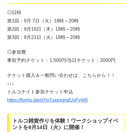
◎日時
第1回：9月 7日（火）18時～20時
第2回：9月16日（木）18時～20時
第3回：9月21日（火）18時～20時
◎参加費
事前予約チケット：1,500円/当日チケット：2000円
チケット購入＆一般問い合わせは、こちらから！！
↓↓↓
トルコナイト参加チケット申込
https://forms.gle/xYo7uxexgndUvFyW6
トルコ雑貨作りを体験！ワークショップイベ
ントを9月14日（火）に開催！