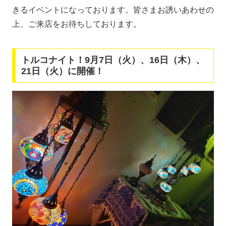
きるイベントになっております。皆さまお誘いあわせの
上、ご来店をお待ちしております。
トルコナイト！9月7日（火）、16日（木）、
21日（火）に開催！