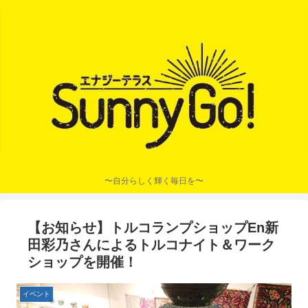
〜自分らしく輝く毎日を〜
【お知らせ】トルコランプショップEn新
田彩乃さんによるトルコナイト＆ワーク
ショップを開催！
イベント