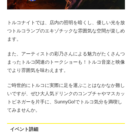
トルコナイトでは、店内の照明を暗くし、優しい光を放
つトルコランプのエキゾチックな雰囲気な空間が楽しめ
ます。
また、アーティストの彩乃さんによる魅力がたくさんつ
まったトルコ関連のトークショーも！トルコ音楽と映像
でより雰囲気を味わえます。
ご時世的にトルコに実際に足を運ぶことはなかなか難し
いですが、ぜひ大人気ドリンクのコンブチャやマスカッ
トビネガーを片手に、SunnyGo!でトルコ気分を満喫し
てみませんか。
イベント詳細