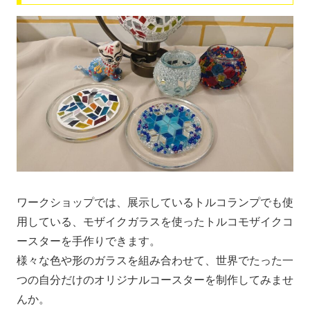
ワークショップでは、展示しているトルコランプでも使
用している、モザイクガラスを使ったトルコモザイクコ
ースターを手作りできます。
様々な色や形のガラスを組み合わせて、世界でたった一
つの自分だけのオリジナルコースターを制作してみませ
んか。