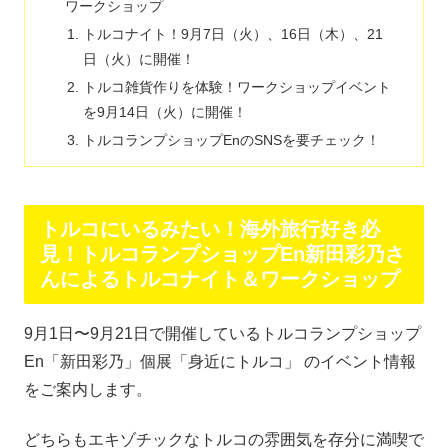
ワークショップ
トルコナイト！9月7日（火）、16日（木）、21
日（火）に開催！
トルコ雑貨作りを体験！ワークショップイベント
を9月14日（火）に開催！
トルコランプショップEnのSNSを要チェック！
トルコにいるみたい！海外旅行好き必
見！トルコランプショップEn新田彩乃さ
んによるトルコナイト＆ワークショップ
9月1日〜9月21日で開催しているトルコランプショップ
En「新田彩乃」個展「身近にトルコ」 のイベント情報
をご案内します。
どちらもエキゾチックなトルコの雰囲気を存分に満喫で