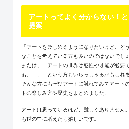
アートってよく分からない！と
提案
「アートを楽しめるようになりたいけど、ど
なことを考えている方も多いのではないでし
または、「アートの世界は感性や才能が必要
ぁ、、、」という方もいらっしゃるかもしれ
そんな方にもぜひアートに触れてみてアート
トの楽しみ方や歴史をまとめました。
アートは思っているほど、難しくありません
も世の中に増えたら嬉しいです。