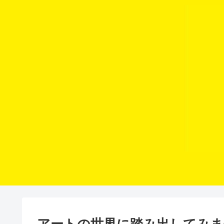
アートの世界に踏み出してみま