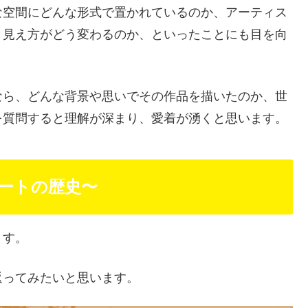
な空間にどんな形式で置かれているのか、アーティス
と見え方がどう変わるのか、といったことにも目を向
なら、どんな背景や思いでその作品を描いたのか、世
を質問すると理解が深まり、愛着が湧くと思います。
ートの歴史〜
ます。
返ってみたいと思います。