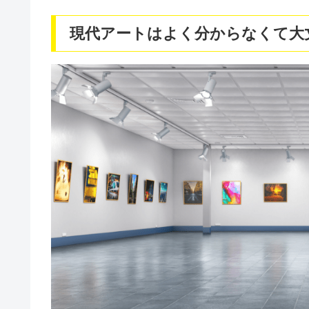
現代アートはよく分からなくて大