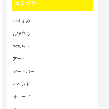
カテゴリー
おすすめ
お役立ち
お知らせ
アート
アートバー
イベント
サニーゴ