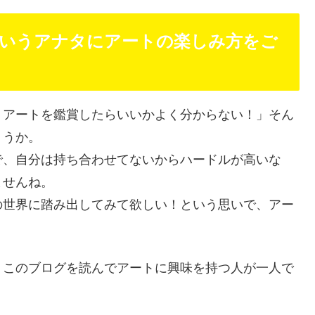
いうアナタにアートの楽しみ方をご
うアートを鑑賞したらいいかよく分からない！」そん
ょうか。
で、自分は持ち合わせてないからハードルが高いな
ませんね。
の世界に踏み出してみて欲しい！という思いで、アー
。このブログを読んでアートに興味を持つ人が一人で