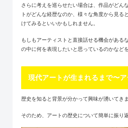
さらに考えを巡らせたい場合は、作品がどん
トがどんな経歴なのか、様々な角度から見る
けてみるといいかもしれません。
もしもアーティストと直接話せる機会がある
の中に何を表現したいと思っているのかなど
現代アートが生まれるまで〜ア
歴史を知ると背景が分かって興味が湧いてき
そのため、アートの歴史について簡単に振り