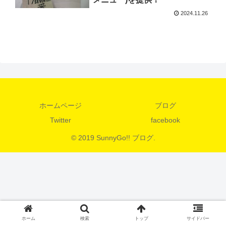
2024.11.26
ホームページ
ブログ
Twitter
facebook
© 2019 SunnyGo!! ブログ.
ホーム
検索
トップ
サイドバー